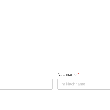
Nachname
*