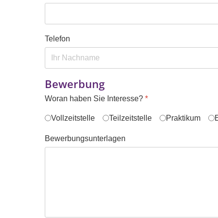
Telefon
Bewerbung
Woran haben Sie Interesse?
*
Vollzeitstelle
Teilzeitstelle
Praktikum
Bewerbungsunterlagen