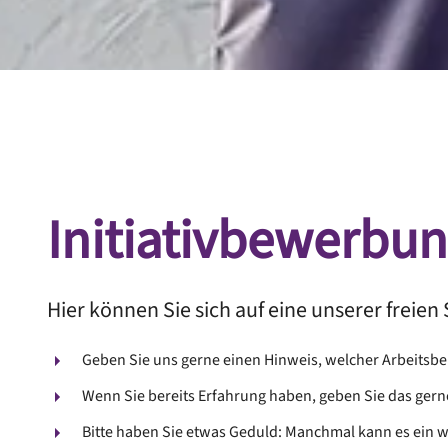
Initiativbewerbu
Hier können Sie sich auf eine unserer freie
Geben Sie uns gerne einen Hinweis, welcher Arbeitsbere
Wenn Sie bereits Erfahrung haben, geben Sie das gern
Bitte haben Sie etwas Geduld: Manchmal kann es ein w