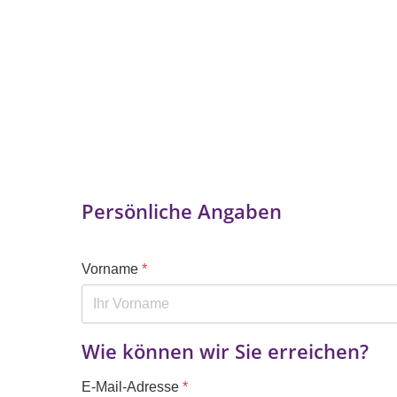
Persönliche Angaben
Vorname
*
Wie können wir Sie erreichen?
E-Mail-Adresse
*