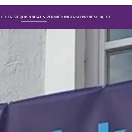
UCHEN SIE?
JOBPORTAL
VERMIETUNGEN
SCHWERE SPRACHE