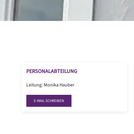
PERSONALABTEILUNG
Leitung: Monika Hauber
E-MAIL SCHREIBEN