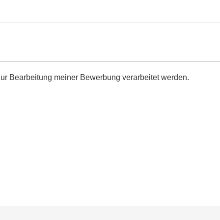
zur Bearbeitung meiner Bewerbung verarbeitet werden.