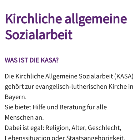
Kirchliche allgemeine
Sozialarbeit
WAS IST DIE KASA?
Die Kirchliche Allgemeine Sozialarbeit (KASA)
gehört zur evangelisch-lutherischen Kirche in
Bayern.
Sie bietet Hilfe und Beratung für alle
Menschen an.
Dabei ist egal: Religion, Alter, Geschlecht,
Lebenssituation oder Staatsangehörigkeit.