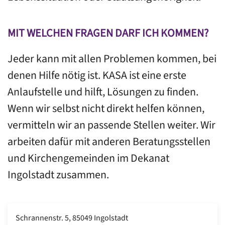
MIT WELCHEN FRAGEN DARF ICH KOMMEN?
Jeder kann mit allen Problemen kommen, bei
denen Hilfe nötig ist. KASA ist eine erste
Anlaufstelle und hilft, Lösungen zu finden.
Wenn wir selbst nicht direkt helfen können,
vermitteln wir an passende Stellen weiter. Wir
arbeiten dafür mit anderen Beratungsstellen
und Kirchengemeinden im Dekanat
Ingolstadt zusammen.
Schrannenstr. 5
,
85049 Ingolstadt