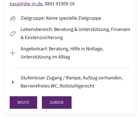
kasa@dw-in.de
,
0841 93309-16
Zielgruppe: Keine spezielle Zielgruppe
Lebensbereich: Beratung & Unterstützung, Finanzen
& Existenzsicherung
Angebotsart: Beratung, Hilfe in Notlage,
Unterstützung im Alltag
Stufenloser Zugang / Rampe, Aufzug vorhanden,
Barrierefreies WC, Rollstuhlgerecht
ROUTE
ZURÜCK