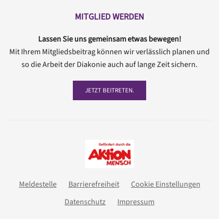
MITGLIED WERDEN
Lassen Sie uns gemeinsam etwas bewegen!
Mit Ihrem Mitgliedsbeitrag können wir verlässlich planen und
so die Arbeit der Diakonie auch auf lange Zeit sichern.
JETZT BEITRETEN.
Meldestelle
Barrierefreiheit
Cookie Einstellungen
Datenschutz
Impressum