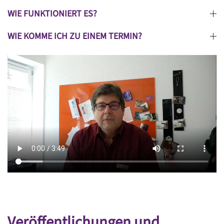
WIE FUNKTIONIERT ES?
WIE KOMME ICH ZU EINEM TERMIN?
Veröffentlichungen und