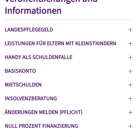
Informationen
LANDESPFLEGEGELD
LEISTUNGEN FÜR ELTERN MIT KLEINSTKINDERN
HANDY ALS SCHULDENFALLE
BASISKONTO
MIETSCHULDEN
INSOLVENZBERATUNG
ÄNDERUNGEN MELDEN (PFLICHT)
NULL PROZENT FINANZIERUNG