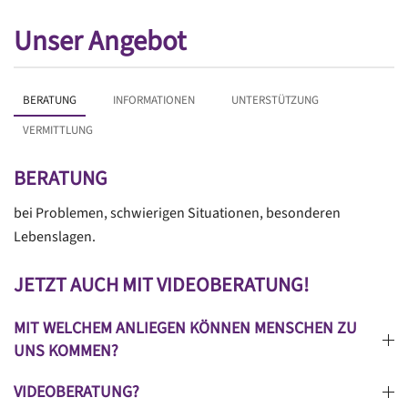
Unser Angebot
BERATUNG
INFORMATIONEN
UNTERSTÜTZUNG
VERMITTLUNG
BERATUNG
bei Problemen, schwierigen Situationen, besonderen
Lebenslagen.
JETZT AUCH MIT VIDEOBERATUNG!
MIT WELCHEM ANLIEGEN KÖNNEN MENSCHEN ZU
UNS KOMMEN?
VIDEOBERATUNG?