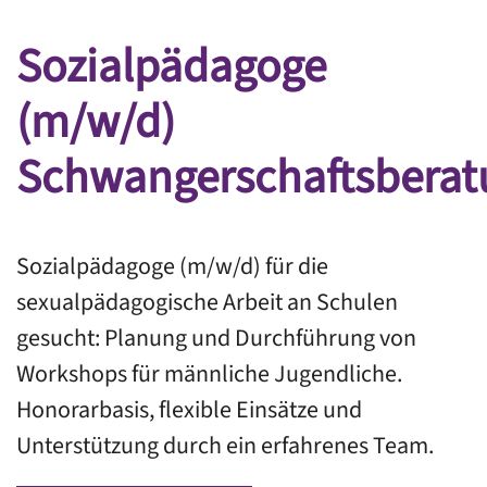
Sozialpädagoge
(m/w/d)
Schwangerschaftsberat
Sozialpädagoge (m/w/d) für die
sexualpädagogische Arbeit an Schulen
gesucht: Planung und Durchführung von
Workshops für männliche Jugendliche.
Honorarbasis, flexible Einsätze und
Unterstützung durch ein erfahrenes Team.