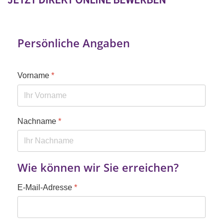
JETZT DIREKT ONLINE BEWERBEN
Persönliche Angaben
Vorname
*
Nachname
*
Wie können wir Sie erreichen?
E-Mail-Adresse
*