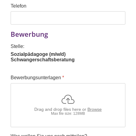
Telefon
Bewerbung
Stelle:
Sozialpädagoge (m/w/d)
Schwangerschaftsberatung
Bewerbungsunterlagen
*
Drag and drop files here or
Browse
Max file size: 128MB