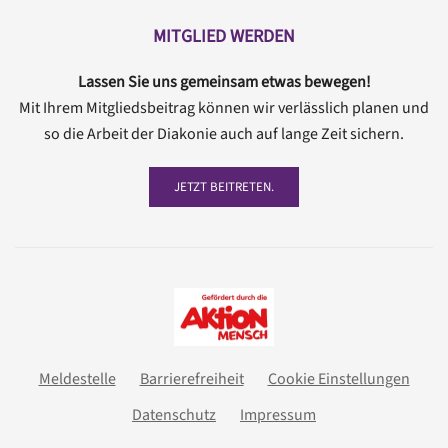
MITGLIED WERDEN
Lassen Sie uns gemeinsam etwas bewegen!
Mit Ihrem Mitgliedsbeitrag können wir verlässlich planen und
so die Arbeit der Diakonie auch auf lange Zeit sichern.
JETZT BEITRETEN.
Meldestelle
Barrierefreiheit
Cookie Einstellungen
Datenschutz
Impressum