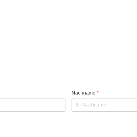
Nachname
*