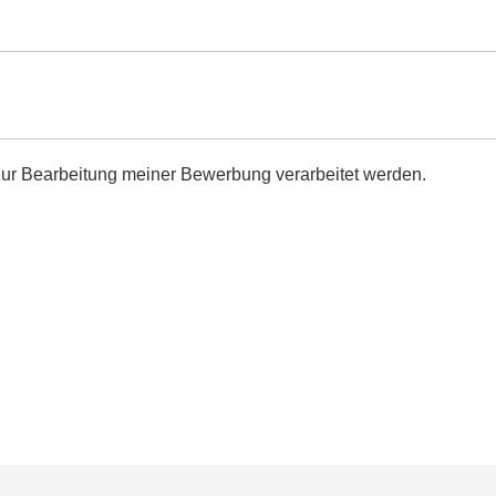
zur Bearbeitung meiner Bewerbung verarbeitet werden.