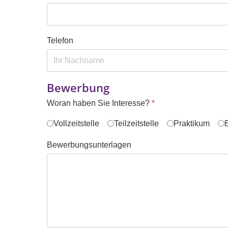
Telefon
Bewerbung
Woran haben Sie Interesse?
*
Vollzeitstelle
Teilzeitstelle
Praktikum
Bewerbungsunterlagen