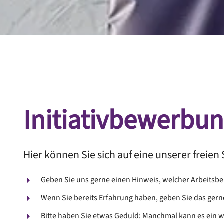
Initiativbewerbu
Hier können Sie sich auf eine unserer freie
Geben Sie uns gerne einen Hinweis, welcher Arbeitsbere
Wenn Sie bereits Erfahrung haben, geben Sie das gern
Bitte haben Sie etwas Geduld: Manchmal kann es ein w