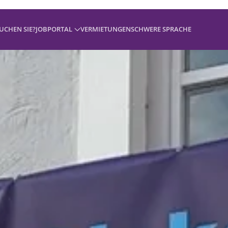
UCHEN SIE?
JOBPORTAL
VERMIETUNGEN
SCHWERE SPRACHE