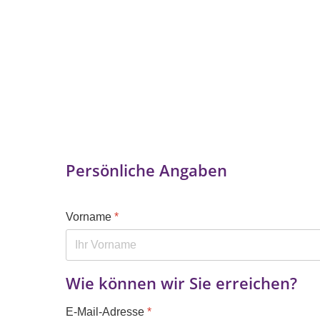
Persönliche Angaben
Vorname
*
Wie können wir Sie erreichen?
E-Mail-Adresse
*