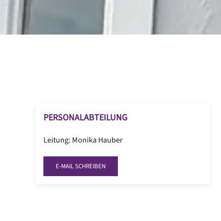
PERSONALABTEILUNG
Leitung: Monika Hauber
E-MAIL SCHREIBEN