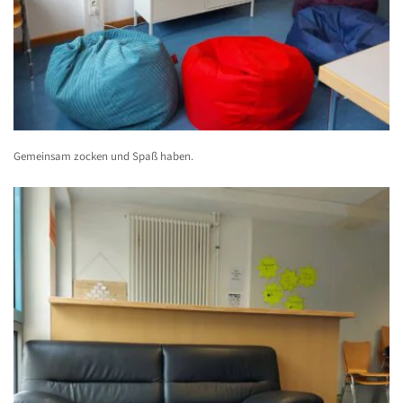
Gemeinsam zocken und Spaß haben.