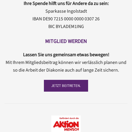
Ihre Spende hilft uns für Andere da zu sein:
Sparkasse Ingolstadt
IBAN DE90 7215 0000 0000 0307 26
BIC BYLADEM1ING
MITGLIED WERDEN
Lassen Sie uns gemeinsam etwas bewegen!
Mit Ihrem Mitgliedsbeitrag können wir verlässlich planen und
so die Arbeit der Diakonie auch auf lange Zeit sichern.
JETZT BEITRETEN.