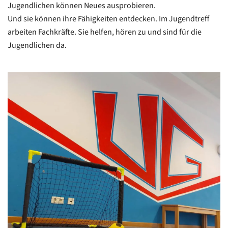
Jugendlichen können Neues ausprobieren.
Und sie können ihre Fähigkeiten entdecken. Im Jugendtreff
arbeiten Fachkräfte. Sie helfen, hören zu und sind für die
Jugendlichen da.