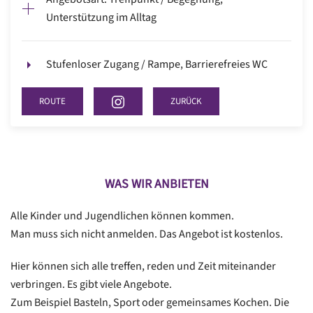
Unterstützung im Alltag
Stufenloser Zugang / Rampe, Barrierefreies WC
ROUTE
ZURÜCK
WAS WIR ANBIETEN
Alle Kinder und Jugendlichen können kommen.
Man muss sich nicht anmelden. Das Angebot ist kostenlos.
Hier können sich alle treffen, reden und Zeit miteinander
verbringen. Es gibt viele Angebote.
Zum Beispiel Basteln, Sport oder gemeinsames Kochen. Die