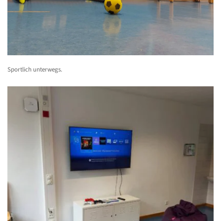
Sportlich unterwegs.