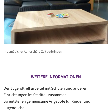
In gemütlicher Atmosphäre Zeit verbringen.
WEITERE INFORMATIONEN
Der Jugendtreff arbeitet mit Schulen und anderen
Einrichtungen im Stadtteil zusammen.
So entstehen gemeinsame Angebote für Kinder und
Jugendliche.