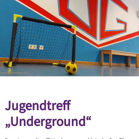
Jugendtreff
„Underground“