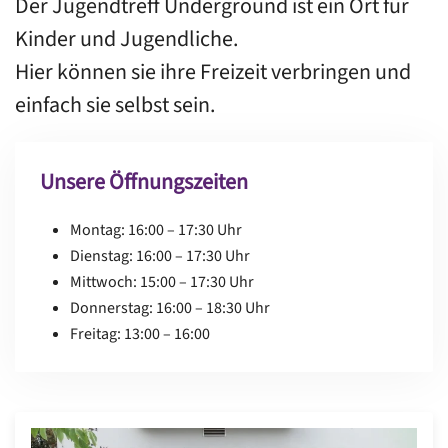
Der Jugendtreff Underground ist ein Ort für
Kinder und Jugendliche.
Hier können sie ihre Freizeit verbringen und
einfach sie selbst sein.
Unsere Öffnungszeiten
Montag: 16:00 – 17:30 Uhr
Dienstag:
16:00 – 17:30 Uhr
Mittwoch:
15:00 – 17:30 Uhr
Donnerstag:
16:00 – 18:30 Uhr
Freitag:
13:00 – 16:00