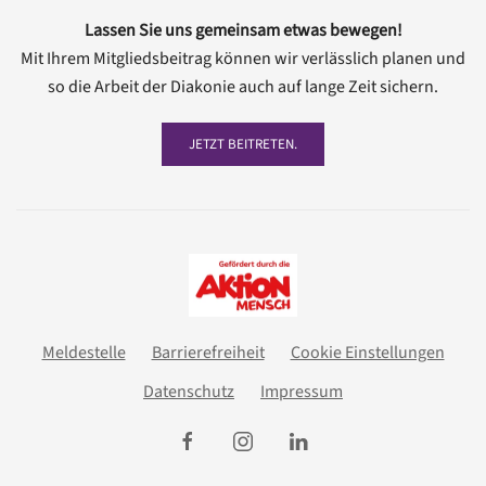
Lassen Sie uns gemeinsam etwas bewegen!
Mit Ihrem Mitgliedsbeitrag können wir verlässlich planen und
so die Arbeit der Diakonie auch auf lange Zeit sichern.
JETZT BEITRETEN.
Meldestelle
Barrierefreiheit
Cookie Einstellungen
Datenschutz
Impressum