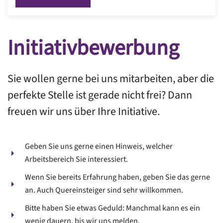
Initiativbewerbung
Sie wollen gerne bei uns mitarbeiten, aber die
perfekte Stelle ist gerade nicht frei? Dann
freuen wir uns über Ihre Initiative.
Geben Sie uns gerne einen Hinweis, welcher
Arbeitsbereich Sie interessiert.
Wenn Sie bereits Erfahrung haben, geben Sie das gerne
an. Auch Quereinsteiger sind sehr willkommen.
Bitte haben Sie etwas Geduld: Manchmal kann es ein
wenig dauern, bis wir uns melden.