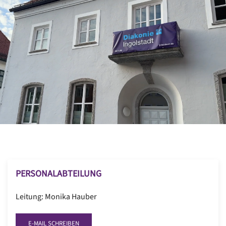
PERSONALABTEILUNG
Leitung: Monika Hauber
E-MAIL SCHREIBEN