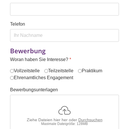
Telefon
Bewerbung
Woran haben Sie Interesse?
*
Vollzeitstelle
Teilzeitstelle
Praktikum
Ehrenamtliches Engagement
Bewerbungsunterlagen
Ziehe Dateien hier her oder
Durchsuchen
Maximale Dateigröße: 128MB