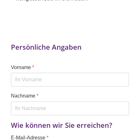
Persönliche Angaben
Vorname
*
Nachname
*
Wie können wir Sie erreichen?
E-Mail-Adresse
*