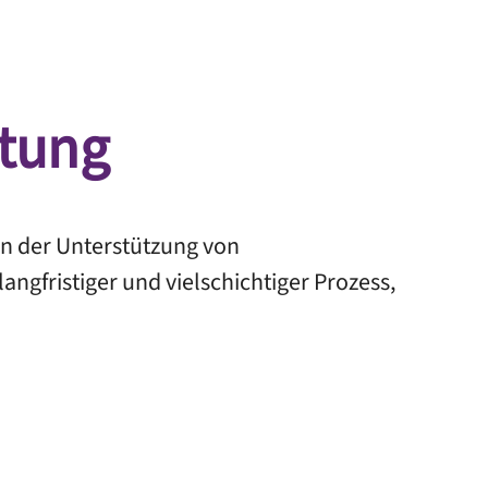
atung
in der Unterstützung von
langfristiger und vielschichtiger Prozess,