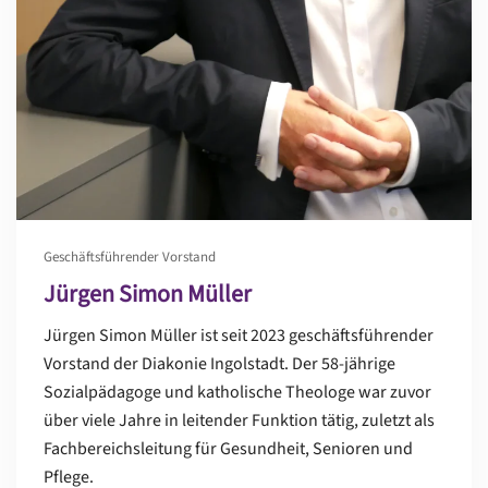
Geschäftsführender Vorstand
Jürgen Simon Müller
Jürgen Simon Müller ist seit 2023 geschäftsführender
Vorstand der Diakonie Ingolstadt. Der 58-jährige
Sozialpädagoge und katholische Theologe war zuvor
über viele Jahre in leitender Funktion tätig, zuletzt als
Fachbereichsleitung für Gesundheit, Senioren und
Pflege.