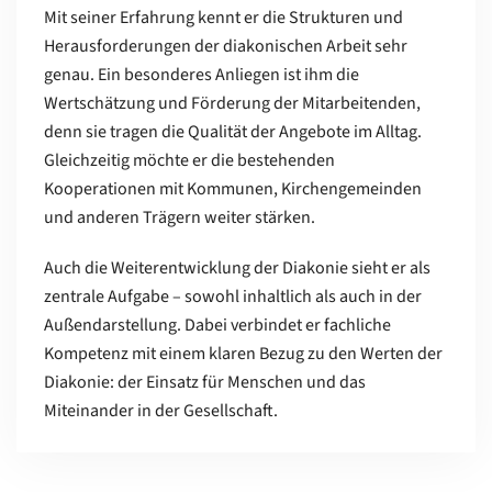
Mit seiner Erfahrung kennt er die Strukturen und
Herausforderungen der diakonischen Arbeit sehr
genau. Ein besonderes Anliegen ist ihm die
Wertschätzung und Förderung der Mitarbeitenden,
denn sie tragen die Qualität der Angebote im Alltag.
Gleichzeitig möchte er die bestehenden
Kooperationen mit Kommunen, Kirchengemeinden
und anderen Trägern weiter stärken.
Auch die Weiterentwicklung der Diakonie sieht er als
zentrale Aufgabe – sowohl inhaltlich als auch in der
Außendarstellung. Dabei verbindet er fachliche
Kompetenz mit einem klaren Bezug zu den Werten der
Diakonie: der Einsatz für Menschen und das
Miteinander in der Gesellschaft.