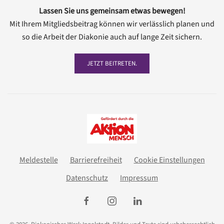
Lassen Sie uns gemeinsam etwas bewegen!
Mit Ihrem Mitgliedsbeitrag können wir verlässlich planen und
so die Arbeit der Diakonie auch auf lange Zeit sichern.
JETZT BEITRETEN.
Meldestelle
Barrierefreiheit
Cookie Einstellungen
Datenschutz
Impressum