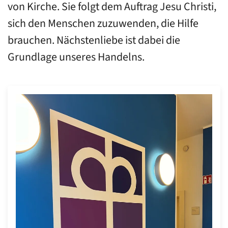
von Kirche. Sie folgt dem Auftrag Jesu Christi,
sich den Menschen zuzuwenden, die Hilfe
brauchen. Nächstenliebe ist dabei die
Grundlage unseres Handelns.