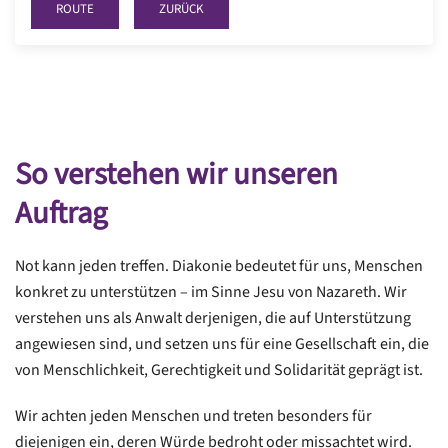
ROUTE
ZURÜCK
So verstehen wir unseren
Auftrag
Not kann jeden treffen. Diakonie bedeutet für uns, Menschen
konkret zu unterstützen – im Sinne Jesu von Nazareth. Wir
verstehen uns als Anwalt derjenigen, die auf Unterstützung
angewiesen sind, und setzen uns für eine Gesellschaft ein, die
von Menschlichkeit, Gerechtigkeit und Solidarität geprägt ist.
Wir achten jeden Menschen und treten besonders für
diejenigen ein, deren Würde bedroht oder missachtet wird.