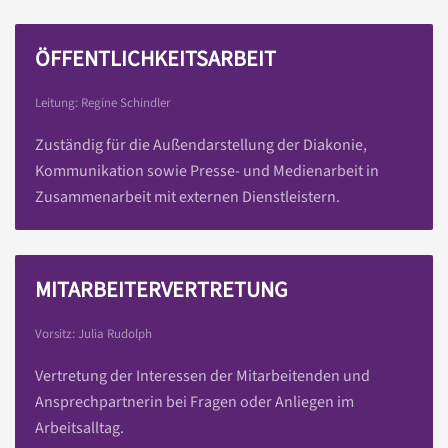
ÖFFENTLICHKEITSARBEIT
Leitung: Regine Schindler
Zuständig für die Außendarstellung der Diakonie,
Kommunikation sowie Presse- und Medienarbeit in
Zusammenarbeit mit externen Dienstleistern.
MITARBEITERVERTRETUNG
Vorsitz: Julia Rudolph
Vertretung der Interessen der Mitarbeitenden und
Ansprechpartnerin bei Fragen oder Anliegen im
Arbeitsalltag.