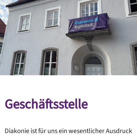
Geschäftsstelle
Diakonie ist für uns ein wesentlicher Ausdruck