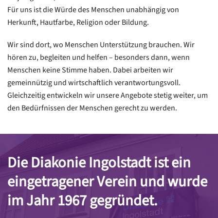
Für uns ist die Würde des Menschen unabhängig von
Herkunft, Hautfarbe, Religion oder Bildung.
Wir sind dort, wo Menschen Unterstützung brauchen. Wir
hören zu, begleiten und helfen – besonders dann, wenn
Menschen keine Stimme haben. Dabei arbeiten wir
gemeinnützig und wirtschaftlich verantwortungsvoll.
Gleichzeitig entwickeln wir unsere Angebote stetig weiter, um
den Bedürfnissen der Menschen gerecht zu werden.
Die Diakonie Ingolstadt ist ein
eingetragener Verein und wurde
im Jahr 1967 gegründet.