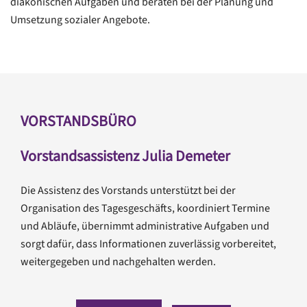
diakonischen Aufgaben und beraten bei der Planung und
Umsetzung sozialer Angebote.
VORSTANDSBÜRO
Vorstandsassistenz Julia Demeter
Die Assistenz des Vorstands unterstützt bei der
Organisation des Tagesgeschäfts, koordiniert Termine
und Abläufe, übernimmt administrative Aufgaben und
sorgt dafür, dass Informationen zuverlässig vorbereitet,
weitergegeben und nachgehalten werden.