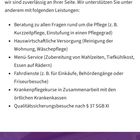
wir sind zuverlässig an Ihrer Seite. Wir unterstützen Sie unter
anderem mit folgenden Leistungen:
Beratung zu allen Fragen rund um die Pflege (z. B.
Kurzzeitpflege, Einstufung in einen Pflegegrad)
Hauswirtschaftliche Versorgung (Reinigung der
Wohnung, Wäschepflege)
Menü-Service (Zubereitung von Mahlzeiten, Tiefkühlkost,
Essen auf Rädern)
Fahrdienste (z. B. für Einkäufe, Behördengänge oder
Friseurbesuche)
Krankenpflegekurse in Zusammenarbeit mit den
örtlichen Krankenkassen
Qualitätssicherungsbesuche nach § 37 SGB XI