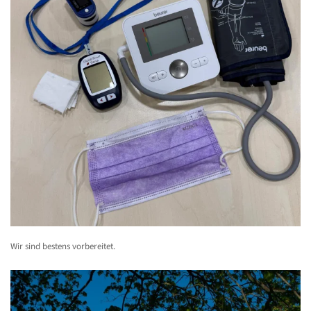
Wir sind bestens vorbereitet.