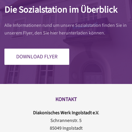
Die Sozialstation im Überblick
Alle Informationen rund um unsere Sozialstation finden Sie in
unserem Flyer, den Sie hier herunterladen können.
DOWNLOAD FLYER
KONTAKT
Diakonisches Werk Ingolstadt e.V.
Schrannenstr. 5
85049 Ingolstadt