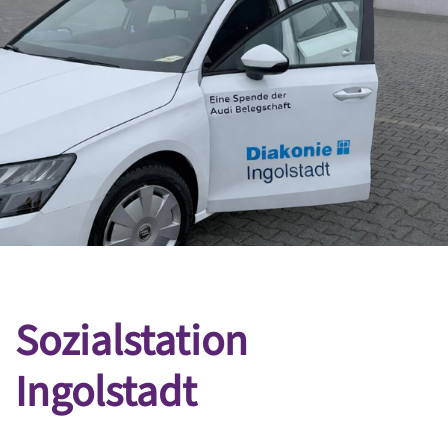
Sozialstation
Ingolstadt