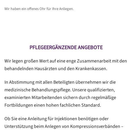
Wir haben ein offenes Ohr für Ihre Anliegen.
PFLEGEERGÄNZENDE ANGEBOTE
Wir legen großen Wert auf eine enge Zusammenarbeit mit den
behandelnden Hausärzten und den Krankenkassen.
In Abstimmung mit allen Beteiligten übernehmen wir die
medizinische Behandlungspflege. Unsere qualifizierten,
examinierten Mitarbeitenden sichern durch regelmäßige
Fortbildungen einen hohen fachlichen Standard.
Ob Sie eine Anleitung für Injektionen benötigen oder
Unterstützung beim Anlegen von Kompressionsverbänden –