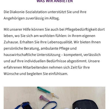
WAS WIR ANBIETEN
Die Diakonie-Sozialstation unterstützt Sie und Ihre
Angehörigen zuverlässig im Alltag.
Mit unserer Hilfe können Sie auch bei Pflegebedürftigkeit dort
leben, wo Sie sich am wohlsten fühlen: in Ihrem eigenen
Zuhause. Erhalten Sie Ihre Lebensqualität. Wir bieten Ihnen
persönliche Beratung, ambulante Pflege und
hauswirtschaftliche Unterstützung – kompetent, verlässlich
und auf Ihre individuellen Bedürfnisse abgestimmt. Unsere
erfahrenen Mitarbeitenden nehmen sich Zeit für Ihre
Wünsche und begleiten Sie einfühlsam.