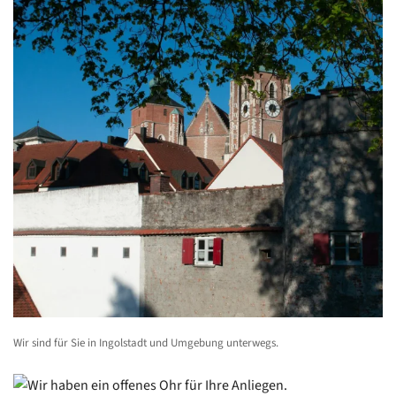
Wir sind für Sie in Ingolstadt und Umgebung unterwegs.