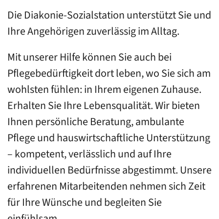
Die Diakonie-Sozialstation unterstützt Sie und
Ihre Angehörigen zuverlässig im Alltag.
Mit unserer Hilfe können Sie auch bei
Pflegebedürftigkeit dort leben, wo Sie sich am
wohlsten fühlen: in Ihrem eigenen Zuhause.
Erhalten Sie Ihre Lebensqualität. Wir bieten
Ihnen persönliche Beratung, ambulante
Pflege und hauswirtschaftliche Unterstützung
– kompetent, verlässlich und auf Ihre
individuellen Bedürfnisse abgestimmt. Unsere
erfahrenen Mitarbeitenden nehmen sich Zeit
für Ihre Wünsche und begleiten Sie
einfühlsam.